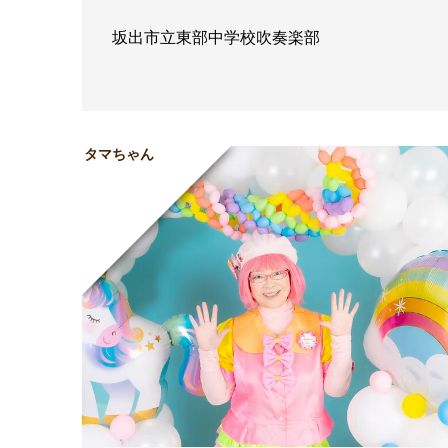
坂出市立東部中学校吹奏楽部
タマちゃん