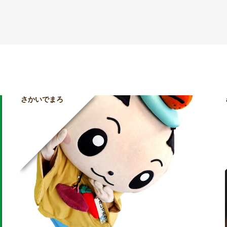
さかいでまろ