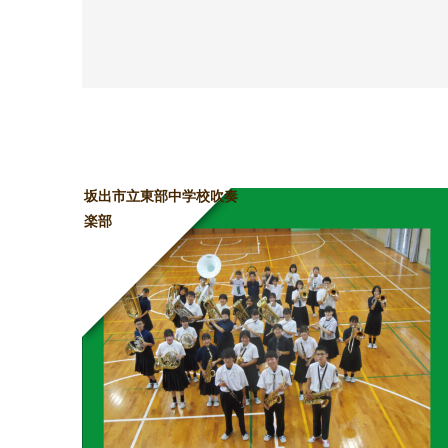
坂出市立東部中学校吹奏
楽部