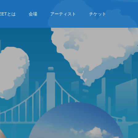
REETとは
会場
アーティスト
チケット