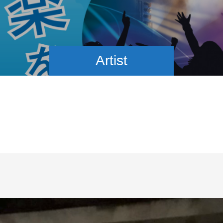
Artist