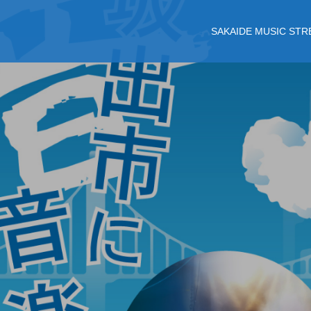
SAKAIDE MUSIC ST